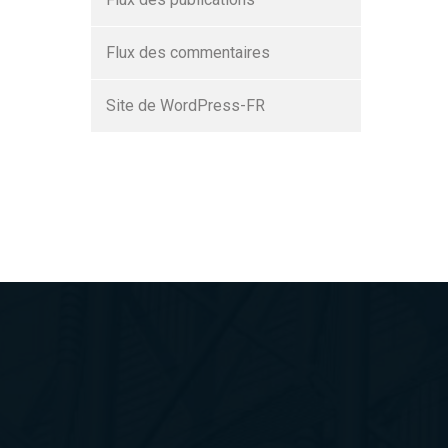
Flux des commentaires
Site de WordPress-FR