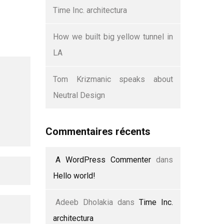
Time Inc. architectura
How we built big yellow tunnel in
LA
Tom Krizmanic speaks about
Neutral Design
Commentaires récents
A WordPress Commenter
dans
Hello world!
Adeeb Dholakia
dans
Time Inc.
architectura