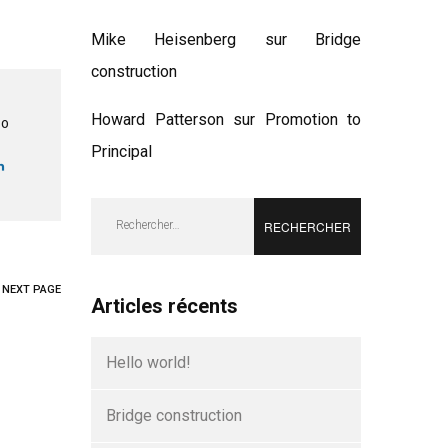
Mike Heisenberg
sur
Bridge
construction
Howard Patterson
sur
Promotion to
TO
Principal
Rechercher :
NEXT PAGE
Articles récents
Hello world!
Bridge construction