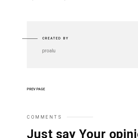
CREATED BY
proalu
PREV PAGE
COMMENTS
Just say Your opini