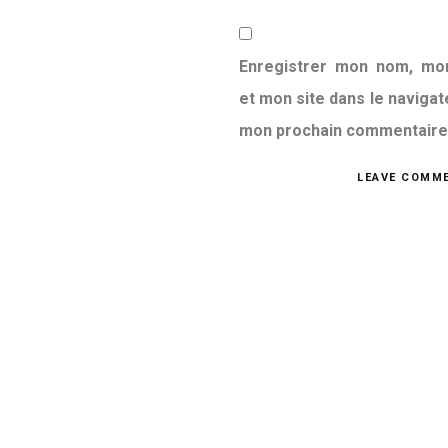
Enregistrer mon nom, mo
et mon site dans le navigat
mon prochain commentaire