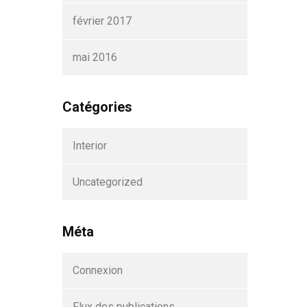
février 2017
mai 2016
Catégories
Interior
Uncategorized
Méta
Connexion
Flux des publications