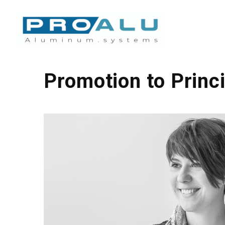
Promotion to Princi