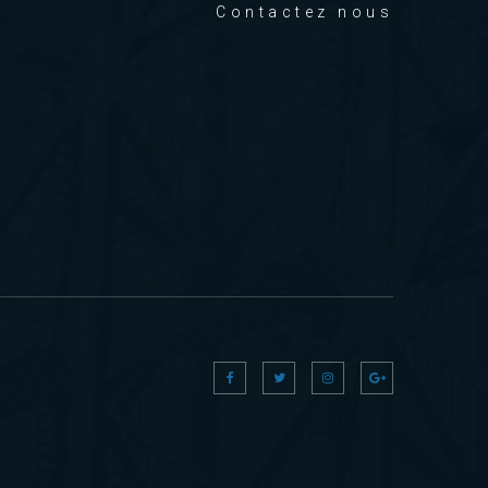
Contactez nous