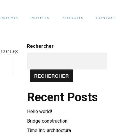
 PROPOS
PROJETS
PRODUITS
CONTACT
Rechercher
10 ans ago
RECHERCHER
Recent Posts
Hello world!
Bridge construction
Time Inc. architectura