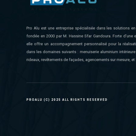
Pro Alu est une entreprise spécialisée dans les solutions e
fondée en 2000 par M. Hassine Sfar Gandoura. Forte d’une e
elle offre un accompagnement personnalisé pour la réalisat
dans les domaines suivants : menuiserie aluminium intérieure 
rideaux, revêtements de façades, agencements sur mesure, et 
PROALU (C) 2025 ALL RIGHTS RESERVED