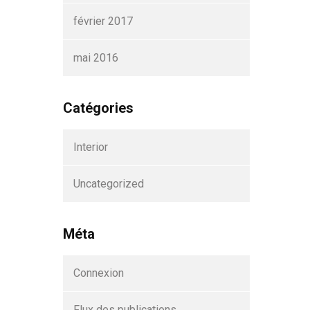
février 2017
mai 2016
Catégories
Interior
Uncategorized
Méta
Connexion
Flux des publications