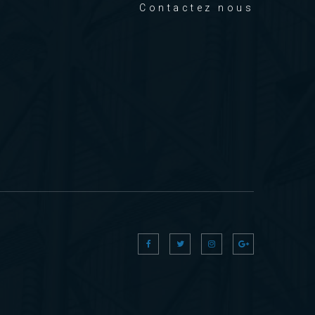
Contactez nous