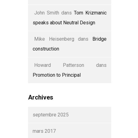
John Smith
dans
Tom Krizmanic
speaks about Neutral Design
Mike Heisenberg
dans
Bridge
construction
Howard Patterson
dans
Promotion to Principal
Archives
septembre 2025
mars 2017