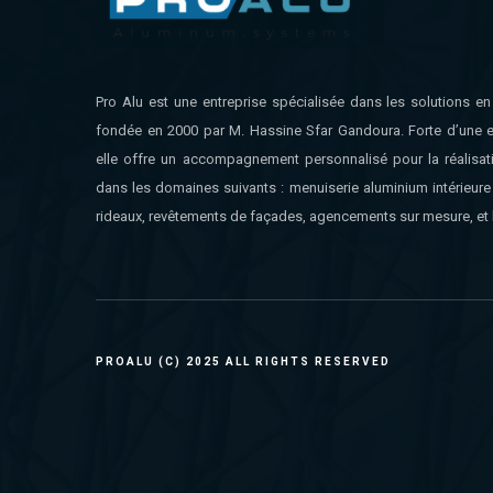
Pro Alu est une entreprise spécialisée dans les solutions e
fondée en 2000 par M. Hassine Sfar Gandoura. Forte d’une e
elle offre un accompagnement personnalisé pour la réalisat
dans les domaines suivants : menuiserie aluminium intérieure 
rideaux, revêtements de façades, agencements sur mesure, et 
PROALU (C) 2025 ALL RIGHTS RESERVED