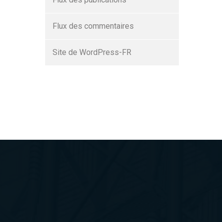
Flux des commentaires
Site de WordPress-FR