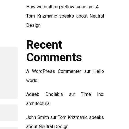
How we built big yellow tunnel in LA
Tom Krizmanic speaks about Neutral
Design
Recent
Comments
A WordPress Commenter
sur
Hello
world!
Adeeb Dholakia
sur
Time Inc.
architectura
John Smith
sur
Tom Krizmanic speaks
about Neutral Design