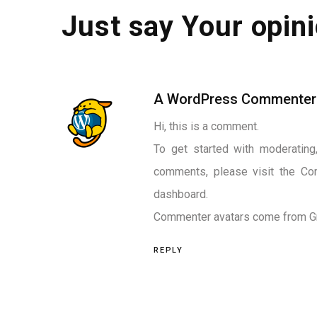
Just say Your opini
A WordPress Commenter
Hi, this is a comment.
To get started with moderating,
comments, please visit the Co
dashboard.
Commenter avatars come from
G
REPLY