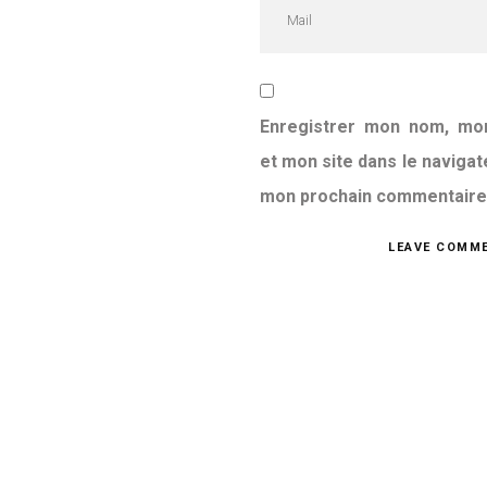
Enregistrer mon nom, mo
et mon site dans le navigat
mon prochain commentaire