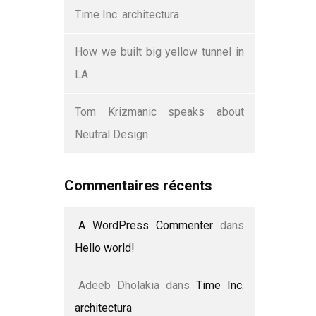
Time Inc. architectura
How we built big yellow tunnel in
LA
Tom Krizmanic speaks about
Neutral Design
Commentaires récents
A WordPress Commenter
dans
Hello world!
Adeeb Dholakia
dans
Time Inc.
architectura