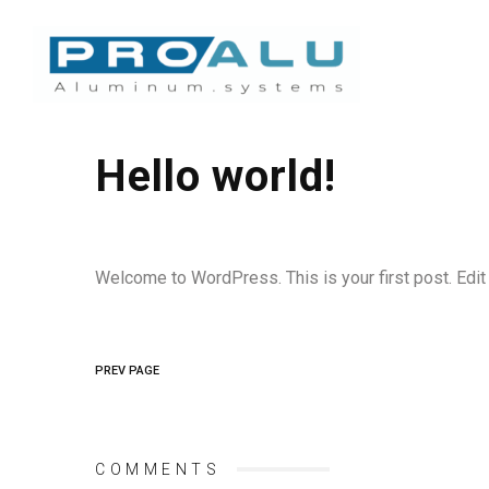
Hello world!
Welcome to WordPress. This is your first post. Edit or
PREV PAGE
COMMENTS