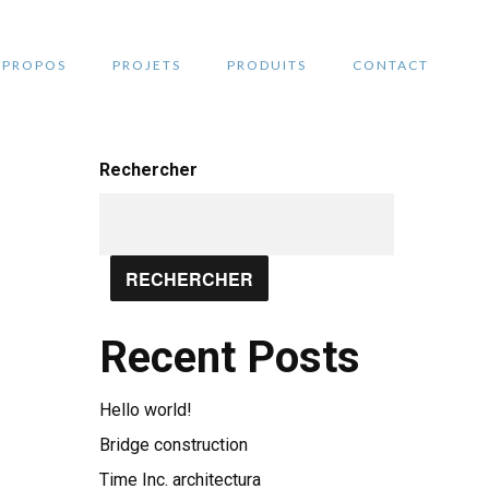
 PROPOS
PROJETS
PRODUITS
CONTACT
Rechercher
RECHERCHER
Recent Posts
Hello world!
Bridge construction
Time Inc. architectura