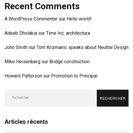
Recent Comments
A WordPress Commenter
sur
Hello world!
Adeeb Dholakia
sur
Time Inc. architectura
John Smith
sur
Tom Krizmanic speaks about Neutral Design
Mike Heisenberg
sur
Bridge construction
Howard Patterson
sur
Promotion to Principal
Rechercher :
Articles récents