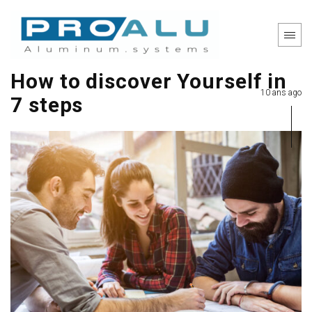
How to discover Yourself in
10 ans ago
7 steps