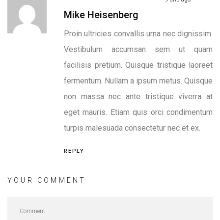
Mike Heisenberg
Proin ultricies convallis urna nec dignissim.
Vestibulum accumsan sem ut quam
facilisis pretium. Quisque tristique laoreet
fermentum. Nullam a ipsum metus. Quisque
non massa nec ante tristique viverra at
eget mauris. Etiam quis orci condimentum
turpis malesuada consectetur nec et ex.
REPLY
YOUR COMMENT