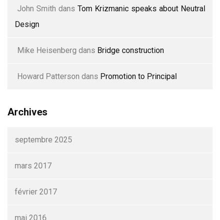
John Smith
dans
Tom Krizmanic speaks about Neutral
Design
Mike Heisenberg
dans
Bridge construction
Howard Patterson
dans
Promotion to Principal
Archives
septembre 2025
mars 2017
février 2017
mai 2016