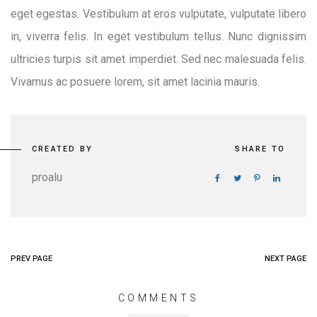
eget egestas. Vestibulum at eros vulputate, vulputate libero
in, viverra felis. In eget vestibulum tellus. Nunc dignissim
ultricies turpis sit amet imperdiet. Sed nec malesuada felis.
Vivamus ac posuere lorem, sit amet lacinia mauris.
CREATED BY
SHARE TO
proalu
PREV PAGE
NEXT PAGE
COMMENTS