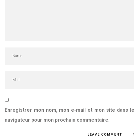
Enregistrer mon nom, mon e-mail et mon site dans le
navigateur pour mon prochain commentaire.