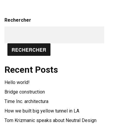
Rechercher
RECHERCHER
Recent Posts
Hello world!
Bridge construction
Time Inc. architectura
How we built big yellow tunnel in LA
Tom Krizmanic speaks about Neutral Design