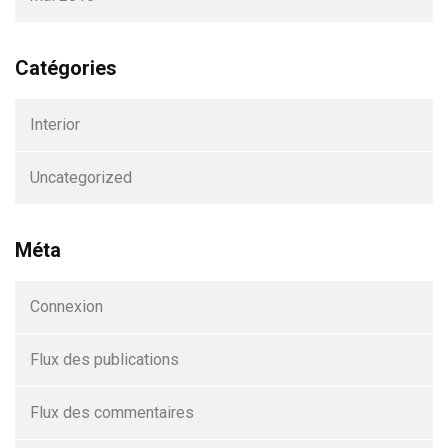
Catégories
Interior
Uncategorized
Méta
Connexion
Flux des publications
Flux des commentaires