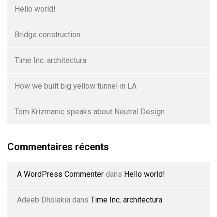
Hello world!
Bridge construction
Time Inc. architectura
How we built big yellow tunnel in LA
Tom Krizmanic speaks about Neutral Design
Commentaires récents
A WordPress Commenter
dans
Hello world!
Adeeb Dholakia
dans
Time Inc. architectura