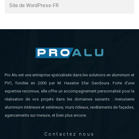
Site de WordPress-FR
Pro Alu est une entreprise spécialisée dans les solutions en aluminium et
PVC, fondée en 2000 par M. Hassine Sfar Gandoura. Forte d’une
expertise reconnue, elle offre un accompagnement personnalisé pour la
réalisation de vos projets dans les domaines suivants : menuiserie
aluminium intérieure et extérieure, murs rideaux, revêtements de façades,
agencements sur mesure, et bien plus encore.
Contactez nous