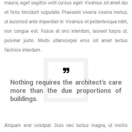
mauris, eget sagittis velit cursus eget. Vivamus sit amet dui
et felis tincidunt vulputate. Praesent viverra viverra metus,
ut euismod ante imperdiet in. Vivamus et pellentesque nibh,
non congue est. Fusce at orci interdum, laoreet turpis ut,
pulvinar justo. Morbi ullamcorper eros sit amet lectus
facilisis interdum.
Nothing requires the architect’s care
more than the due proportions of
buildings.
Aliquam erat volutpat. Duis nec luctus magna, ut mollis