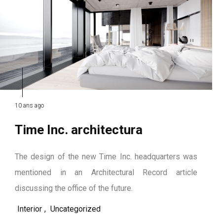
10 ans ago
Time Inc. architectura
The design of the new Time Inc. headquarters was
mentioned in an Architectural Record article
discussing the office of the future.
Interior
,
Uncategorized