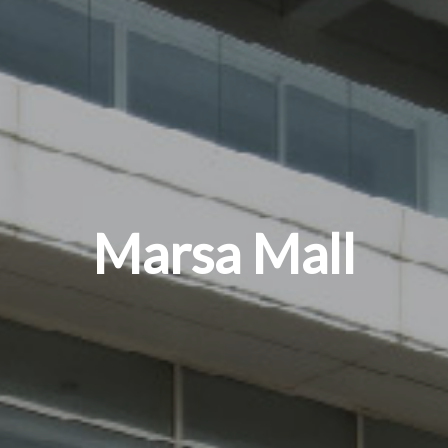
Marsa Mall