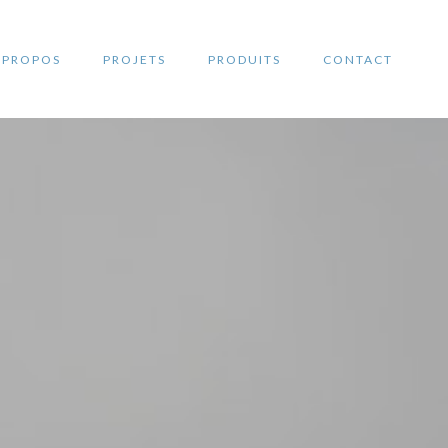
 PROPOS
PROJETS
PRODUITS
CONTACT