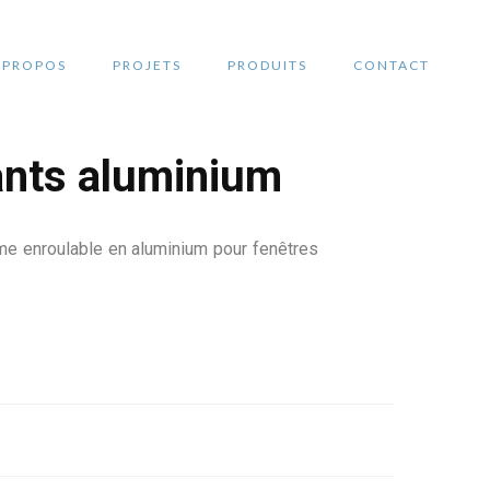
 PROPOS
PROJETS
PRODUITS
CONTACT
ants aluminium
e enroulable en aluminium pour fenêtres