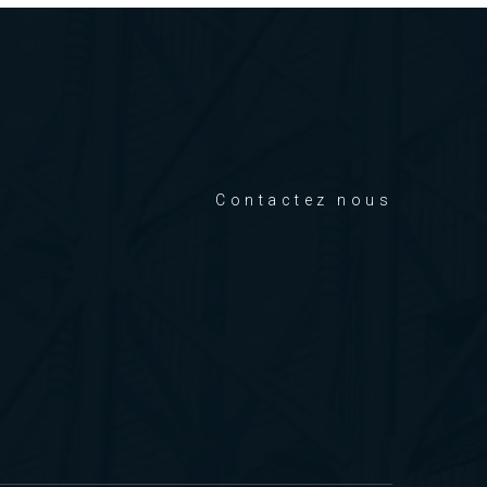
Contactez nous