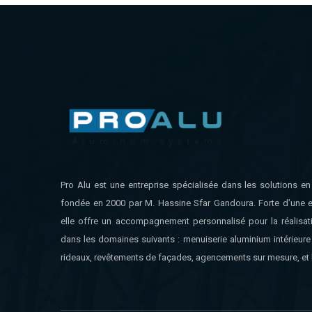
Pro Alu est une entreprise spécialisée dans les solutions e
fondée en 2000 par M. Hassine Sfar Gandoura. Forte d’une e
elle offre un accompagnement personnalisé pour la réalisat
dans les domaines suivants : menuiserie aluminium intérieure 
rideaux, revêtements de façades, agencements sur mesure, et 