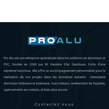
Pro Alu est une entreprise spécialisée dans les solutions en aluminium et
PVC, fondée en 2000 par M. Hassine Sfar Gandoura. Forte d’une
expertise reconnue, elle offre un accompagnement personnalisé pour la
réalisation de vos projets dans les domaines suivants : menuiserie
aluminium intérieure et extérieure, murs rideaux, revêtements de façades,
agencements sur mesure, et bien plus encore.
Contactez nous