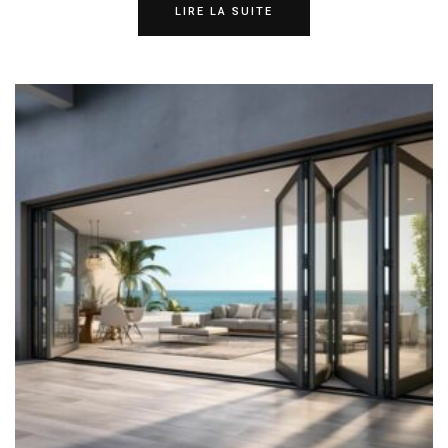
LIRE LA SUITE