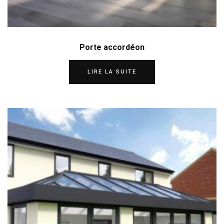
Porte accordéon
LIRE LA SUITE