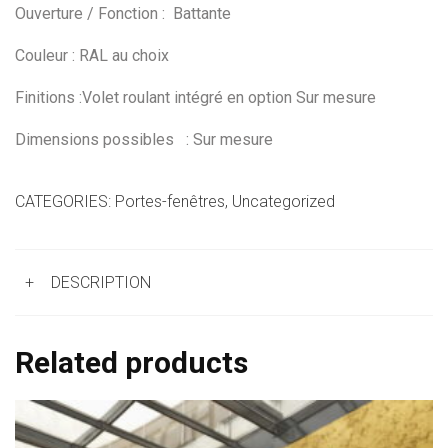
Ouverture / Fonction : Battante
Couleur : RAL au choix
Finitions :Volet roulant intégré en option Sur mesure
Dimensions possibles : Sur mesure
CATEGORIES:
Portes-fenêtres
,
Uncategorized
+
DESCRIPTION
Related products