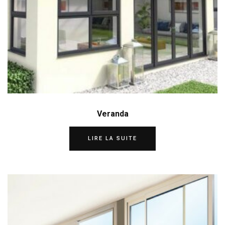
Veranda
LIRE LA SUITE