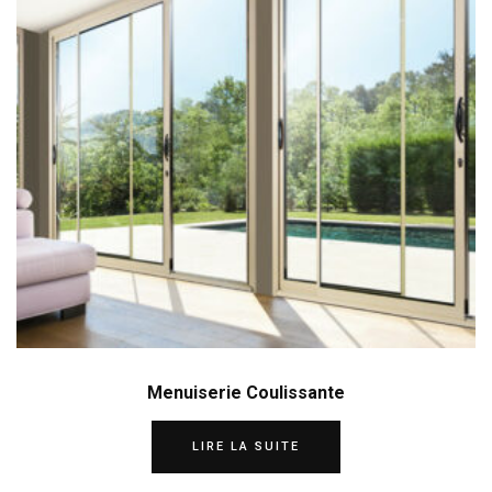
Menuiserie Coulissante
LIRE LA SUITE