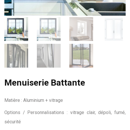
Menuiserie Battante
Matière : Aluminium + vitrage
Options / Personnalisations : vitrage clair, dépoli, fumé,
sécurité