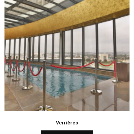
Verrières